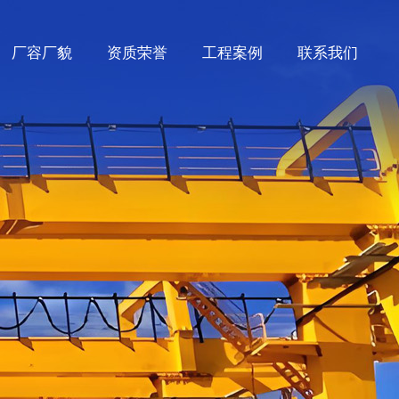
厂容厂貌
资质荣誉
工程案例
联系我们