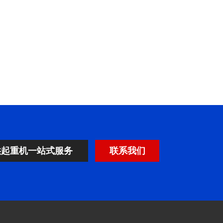
供起重机一站式服务
联系我们