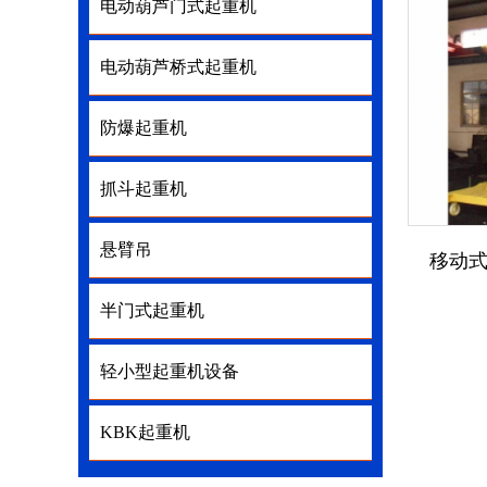
电动葫芦门式起重机
电动葫芦门
电动葫芦桥式起重机
电动葫芦桥
防爆起重机
防爆起重机
抓斗起重机
抓斗起重机
悬臂吊
悬臂吊
移动
半门式起重机
半门式起重
轻小型起重机设备
轻小型起重
KBK起重机
KBK起重机