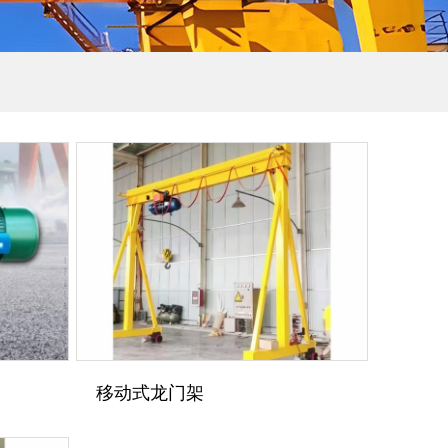
移动式龙门架