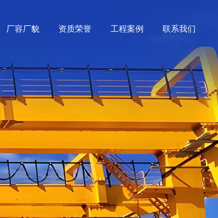
厂容厂貌
资质荣誉
工程案例
联系我们