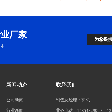
专业厂家
为您提
为本
新闻动态
联系我们
公司新闻
销售总经理：郭总
行业新闻
业务电话：15854829999 139