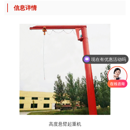
信息详情
现在有优惠活动吗
高度悬臂起重机