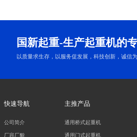
国新起重-生产起重机的
以质量求生存，以服务促发展，科技创新，诚信
快速导航
主推产品
公司简介
通用桥式起重机
厂容厂貌
通用门式起重机