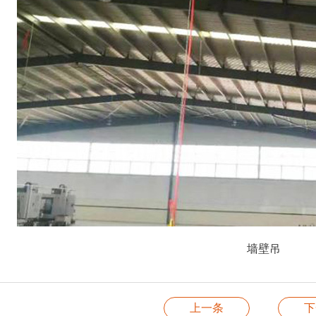
墙壁吊
上一条
下