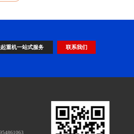
供起重机一站式服务
联系我们
54861063