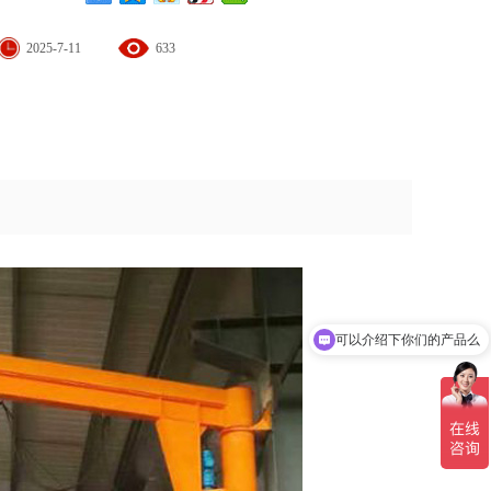
2025-7-11
633
可以介绍下你们的产品么