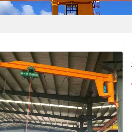
重机
重机
式起重机